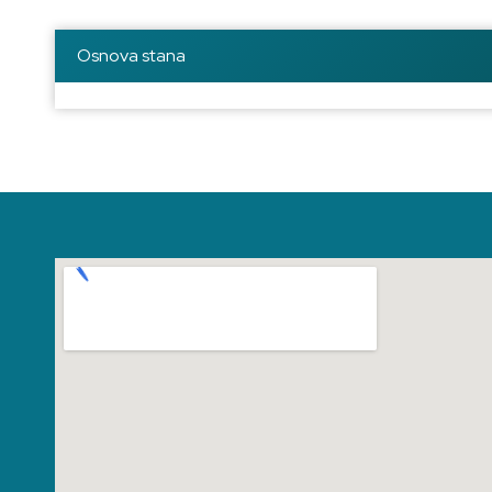
Osnova stana