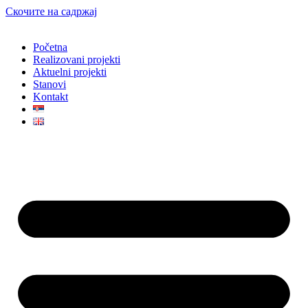
Скочите на садржај
Početna
Realizovani projekti
Aktuelni projekti
Stanovi
Kontakt